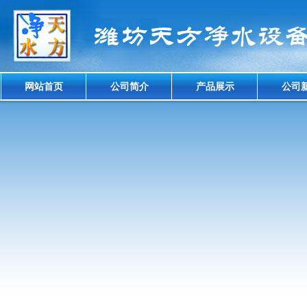
网站首页
公司简介
产品展示
公司