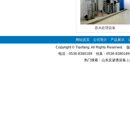
原水处理设备
网站首页
公司简介
产品展示
Copyright © Tianfang. All Rights Reserve
电话：0536-8380189 传真：0536-8380
热门搜索：山东反渗透设备 | 
全自动高精度定量灌装机
过滤式紫外线杀菌器