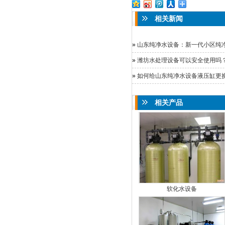
相关新闻
»
山东纯净水设备：新一代小区纯净水
»
潍坊水处理设备可以安全使用吗
»
如何给山东纯净水设备液压缸更换油
相关产品
软化水设备