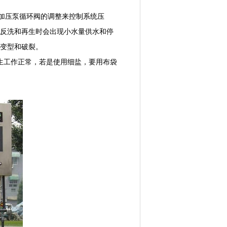
加压泵循环阀的调整来控制系统压
反洗和再生时会出现小水量供水和停
变型和破裂。
再生工作正常，若是使用细盐，要用布袋