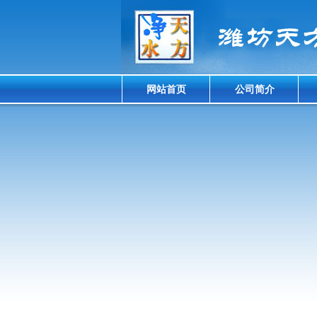
网站首页
公司简介