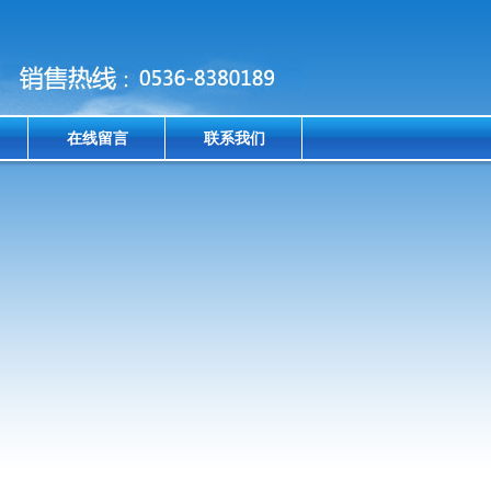
在线留言
联系我们