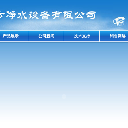
产品展示
公司新闻
技术支持
销售网络