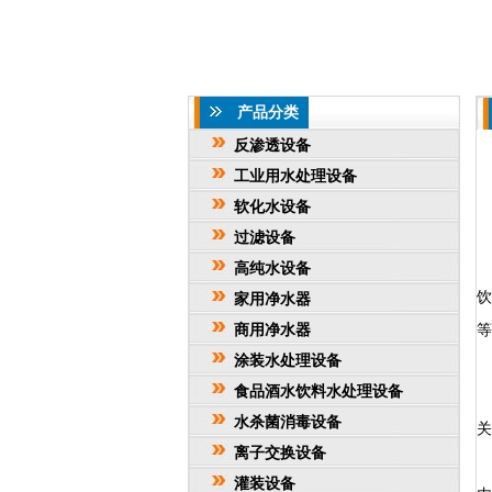
产品分类
反渗透设备
工业用水处理设备
软化水设备
过滤设备
高纯水设备
家用净水器
商用净水器
等
涂装水处理设备
食品酒水饮料水处理设备
水杀菌消毒设备
关
离子交换设备
2
灌装设备