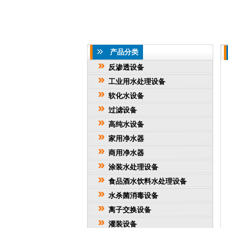
产品分类
反渗透设备
工业用水处理设备
软化水设备
过滤设备
高纯水设备
家用净水器
商用净水器
涂装水处理设备
食品酒水饮料水处理设备
水杀菌消毒设备
离子交换设备
灌装设备