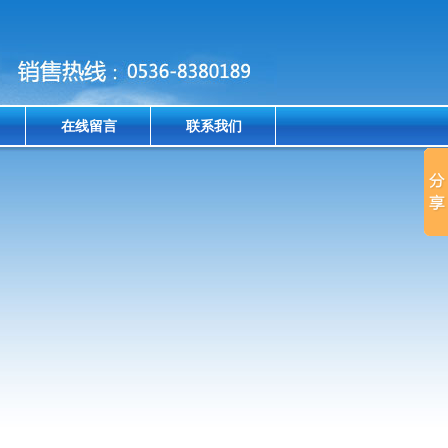
在线留言
联系我们