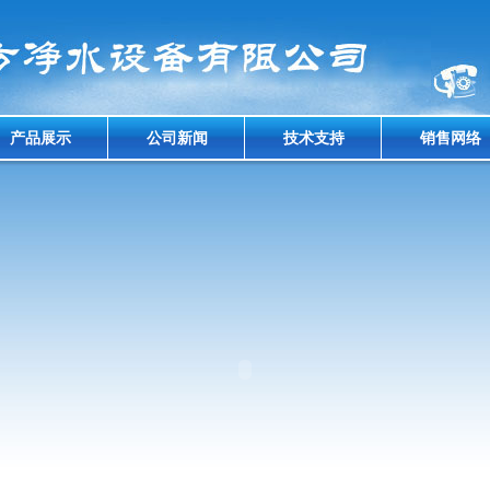
产品展示
公司新闻
技术支持
销售网络