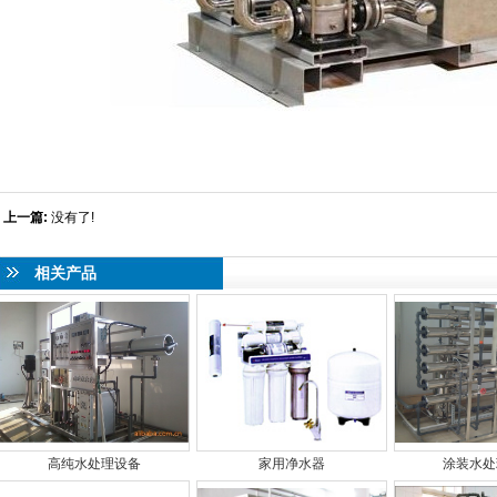
上一篇:
没有了!
相关产品
高纯水处理设备
家用净水器
涂装水处