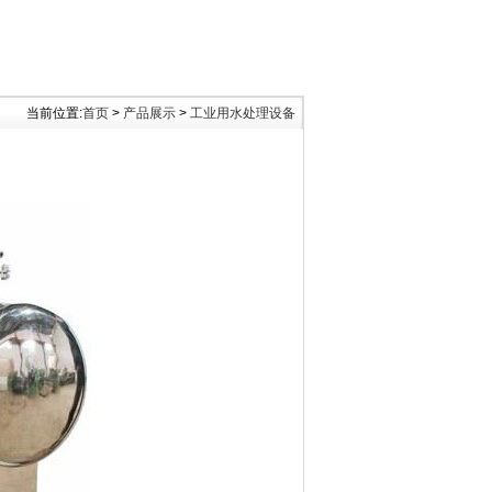
当前位置:
首页
>
产品展示
>
工业用水处理设备