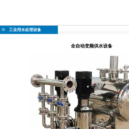
工业用水处理设备
全自动变频供水设备