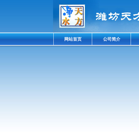
网站首页
公司简介