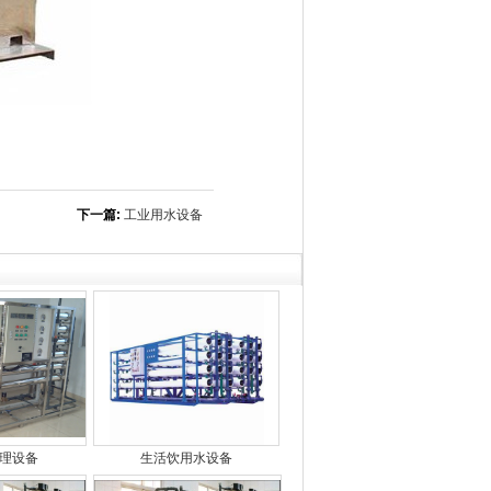
下一篇:
工业用水设备
理设备
生活饮用水设备