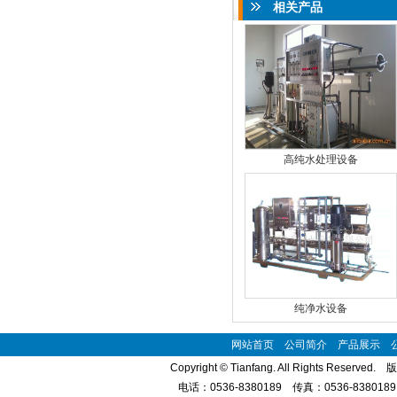
相关产品
高纯水处理设备
纯净水设备
网站首页
公司简介
产品展示
Copyright © Tianfang. All Rights Reserve
电话：0536-8380189 传真：0536-8380