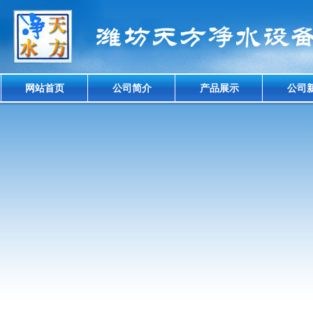
网站首页
公司简介
产品展示
公司