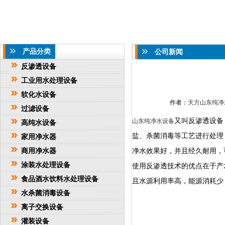
产品分类
公司新闻
反渗透设备
工业用水处理设备
软化水设备
作者：
天方山东纯净
过滤设备
又叫反渗透设备
山东纯净水设备
高纯水设备
盐、杀菌消毒等工艺进行处理
家用净水器
商用净水器
净水效果好，并且经久耐用，
涂装水处理设备
使用反渗透技术的优点在于产
食品酒水饮料水处理设备
且水源利用率高，能源消耗少
水杀菌消毒设备
离子交换设备
灌装设备