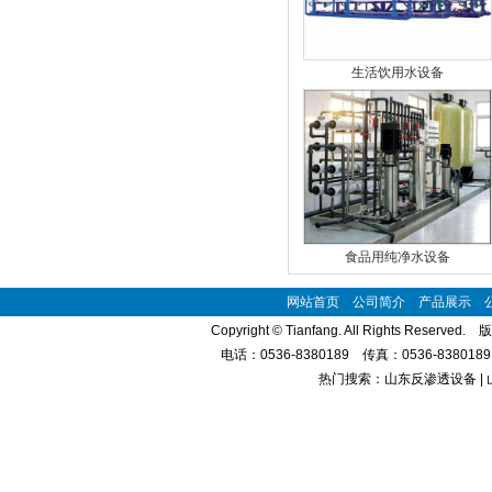
生活饮用水设备
食品用纯净水设备
网站首页
公司简介
产品展示
Copyright © Tianfang. All Rights Reserve
电话：0536-8380189 传真：0536-8380
热门搜索：山东反渗透设备 | 
臭氧发生器