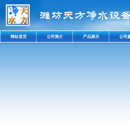
网站首页
公司简介
产品展示
公司